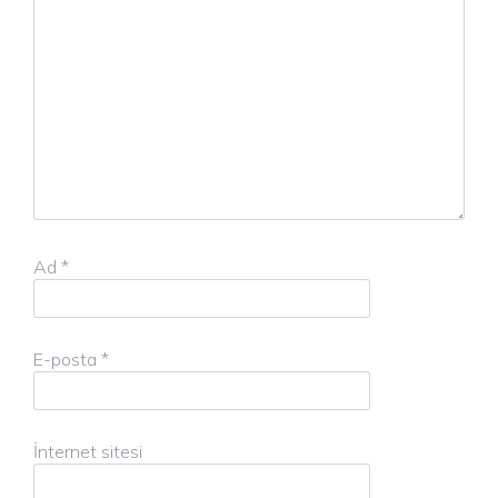
Ad
*
E-posta
*
İnternet sitesi