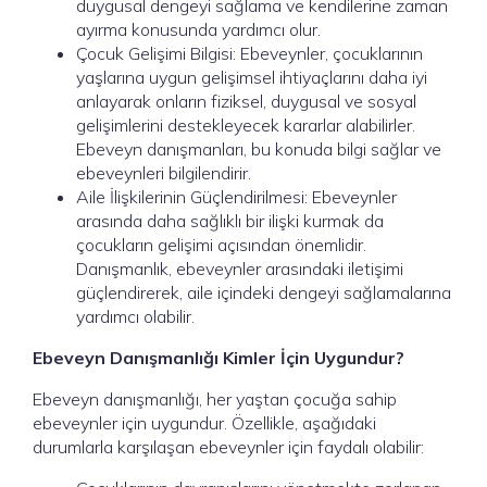
duygusal dengeyi sağlama ve kendilerine zaman
ayırma konusunda yardımcı olur.
Çocuk Gelişimi Bilgisi: Ebeveynler, çocuklarının
yaşlarına uygun gelişimsel ihtiyaçlarını daha iyi
anlayarak onların fiziksel, duygusal ve sosyal
gelişimlerini destekleyecek kararlar alabilirler.
Ebeveyn danışmanları, bu konuda bilgi sağlar ve
ebeveynleri bilgilendirir.
Aile İlişkilerinin Güçlendirilmesi: Ebeveynler
arasında daha sağlıklı bir ilişki kurmak da
çocukların gelişimi açısından önemlidir.
Danışmanlık, ebeveynler arasındaki iletişimi
güçlendirerek, aile içindeki dengeyi sağlamalarına
yardımcı olabilir.
Ebeveyn Danışmanlığı Kimler İçin Uygundur?
Ebeveyn danışmanlığı, her yaştan çocuğa sahip
ebeveynler için uygundur. Özellikle, aşağıdaki
durumlarla karşılaşan ebeveynler için faydalı olabilir: