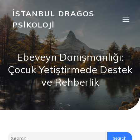
İSTANBUL DRAGOS
PSIKOLOJI
Ebeveyn Danışmanlığı:
Çocuk Yetiştirmede Destek
ve Rehberlik
Search